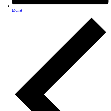
Monat