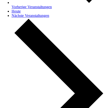
Vorherige
Veranstaltungen
Heute
Nächste
Veranstaltungen