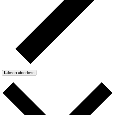
Kalender abonnieren