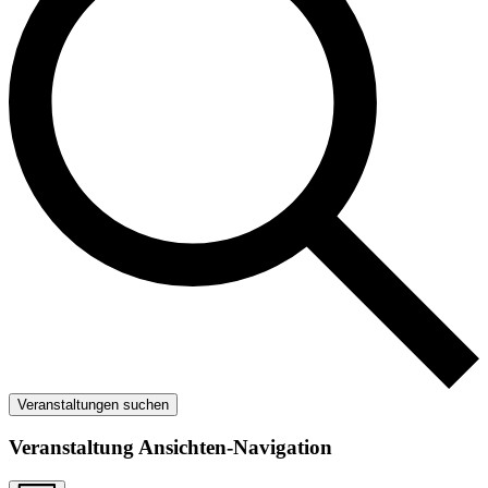
Veranstaltungen suchen
Veranstaltung Ansichten-Navigation