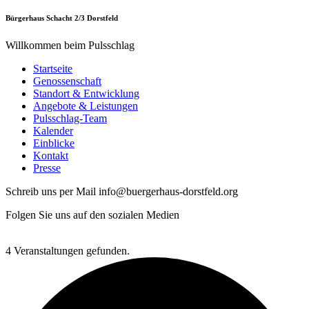
Bürgerhaus Schacht 2/3 Dorstfeld
Willkommen beim Pulsschlag
Startseite
Genossenschaft
Standort & Entwicklung
Angebote & Leistungen
Pulsschlag-Team
Kalender
Einblicke
Kontakt
Presse
Schreib uns per Mail info@buergerhaus-dorstfeld.org
Folgen Sie uns auf den sozialen Medien
4 Veranstaltungen gefunden.