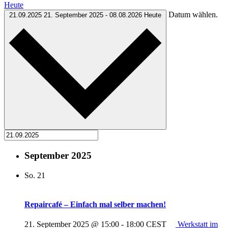
Heute
Datum wählen.
21.09.2025
21. September 2025
-
08.08.2026
Heute
September 2025
So.
21
Repaircafé – Einfach mal selber machen!
21. September 2025 @ 15:00
-
18:00
CEST
Werkstatt im