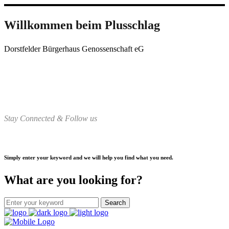
Willkommen beim Plusschlag
Dorstfelder Bürgerhaus Genossenschaft eG
Stay Connected & Follow us
Simply enter your keyword and we will help you find what you need.
What are you looking for?