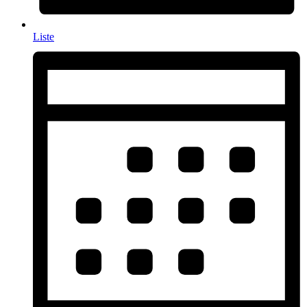
Liste