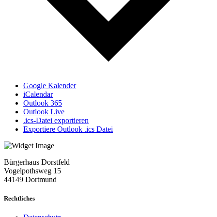
Google Kalender
iCalendar
Outlook 365
Outlook Live
.ics-Datei exportieren
Exportiere Outlook .ics Datei
Bürgerhaus Dorstfeld
Vogelpothsweg
15
44149 Dortmund
Rechtliches