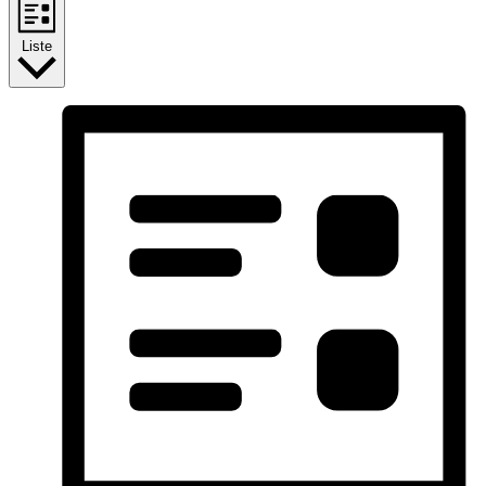
Liste